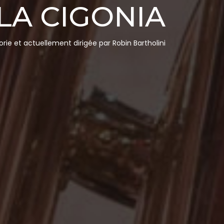
LA CIGONIA
rie et actuellement dirigée par Robin Bartholini