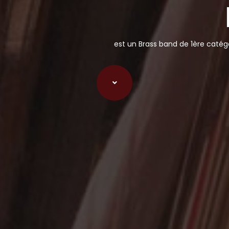
est un Brass band de 1ère catégo