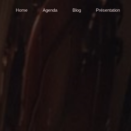
Home
Agenda
Blog
Présentation