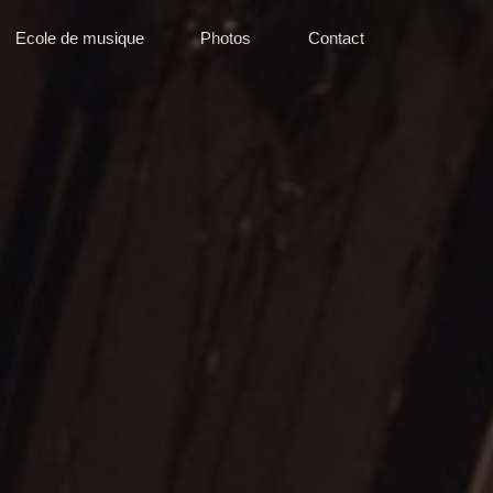
Ecole de musique
Photos
Contact