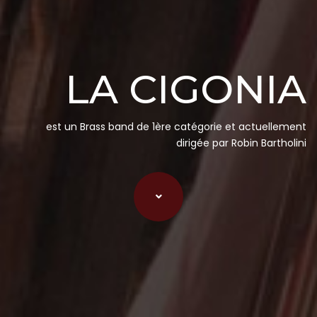
LA CIGONIA
est un Brass band de 1ère catégorie et actuellement
dirigée par Robin Bartholini