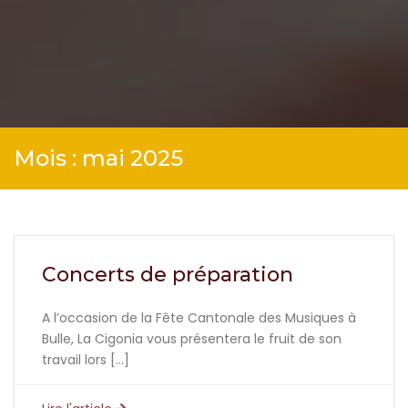
Mois :
mai 2025
Concerts de préparation
A l’occasion de la Fête Cantonale des Musiques à
Bulle, La Cigonia vous présentera le fruit de son
travail lors […]