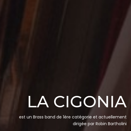
LA CIGONIA
est un Brass band de 1ère catégorie et actuellement
dirigée par Robin Bartholini