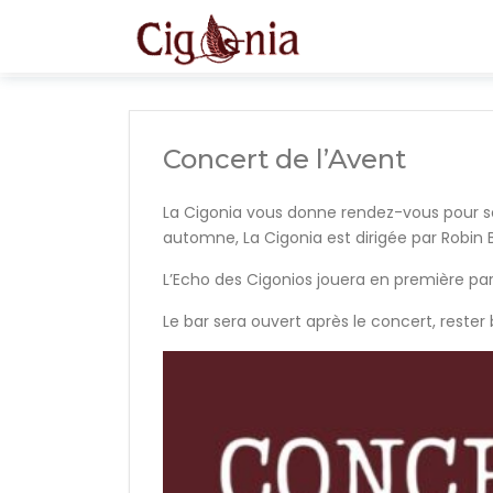
Concert de l’Avent
La Cigonia vous donne rendez-vous pour s
automne, La Cigonia est dirigée par Robin B
L’Echo des Cigonios jouera en première parti
Le bar sera ouvert après le concert, rester 