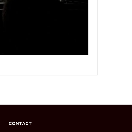
CONTACT