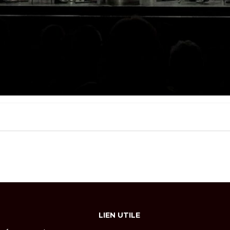
LIEN UTILE