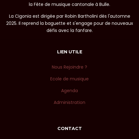
la Fête de musique cantonale à Bulle.
La Cigonia est dirigée par Robin Bartholini dès l'automne
2025. Il reprend la baguette et s'engage pour de nouveaux
défis avec la fanfare.
LIEN UTILE
Nous Rejoindre ?
Ecole de musique
Agenda
Administration
CONTACT