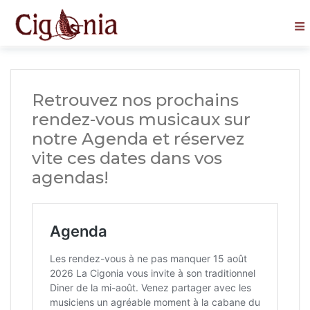
Retrouvez nos prochains
rendez-vous musicaux sur
notre Agenda et réservez
vite ces dates dans vos
agendas!