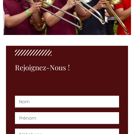
Rejoignez-Nous !