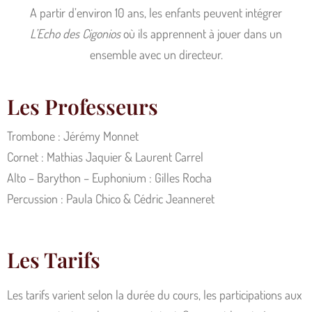
A partir d’environ 10 ans, les enfants peuvent intégrer
L’Echo des Cigonios
où ils apprennent à jouer dans un
ensemble avec un directeur.
Les Professeurs
Trombone : Jérémy Monnet
Cornet : Mathias Jaquier & Laurent Carrel
Alto – Barython – Euphonium : Gilles Rocha
Percussion : Paula Chico & Cédric Jeanneret
Les Tarifs
Les tarifs varient selon la durée du cours, les participations aux