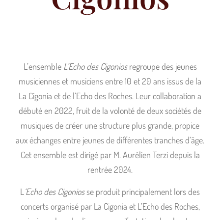
L’ensemble
L’Echo des Cigonios
regroupe des jeunes
musiciennes et musiciens entre 10 et 20 ans issus de la
La Cigonia et de l’Echo des Roches. Leur collaboration a
débuté en 2022, fruit de la volonté de deux sociétés de
musiques de créer une structure plus grande, propice
aux échanges entre jeunes de différentes tranches d’âge.
Cet ensemble est dirigé par M. Aurélien Terzi depuis la
rentrée 2024.
L
‘Echo des Cigonios
se produit principalement lors des
concerts organisé par La Cigonia et L’Echo des Roches,