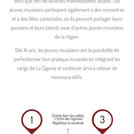
ainsi que lors de diverses manifestations locales. Les
jeunes musiciens participent également à des rencontres
et à des fêtes cantonales, où ils peuvent partager leurs
passions et leurs talents avec d’autres jeunes musiciens
de la région.
Dès 14 ans, les jeunes musiciens ont la possibilité de
perfectionner leur pratique musicale en intégrant les
rangs de La Cigonia et continuer ainsi à relever de
nouveaux défis.