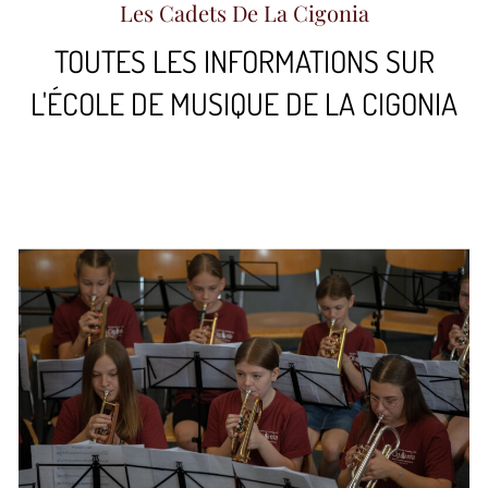
Les Cadets De La Cigonia
TOUTES LES INFORMATIONS SUR
L'ÉCOLE DE MUSIQUE DE LA CIGONIA