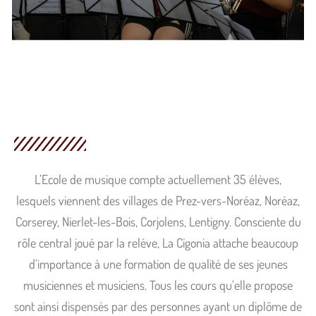
L’Ecole de musique compte actuellement 35 élèves,
lesquels viennent des villages de Prez-vers-Noréaz, Noréaz,
Corserey, Nierlet-les-Bois, Corjolens, Lentigny. Consciente du
rôle central joué par la relève, La Cigonia attache beaucoup
d’importance à une formation de qualité de ses jeunes
musiciennes et musiciens. Tous les cours qu’elle propose
sont ainsi dispensés par des personnes ayant un diplôme de