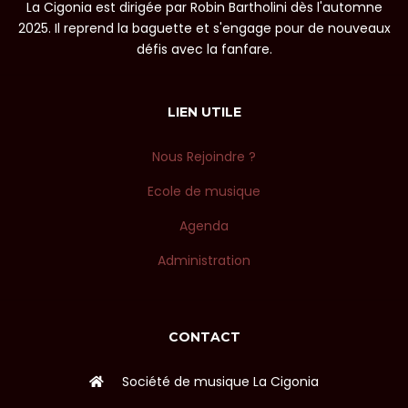
La Cigonia est dirigée par Robin Bartholini dès l'automne
2025. Il reprend la baguette et s'engage pour de nouveaux
défis avec la fanfare.
LIEN UTILE
Nous Rejoindre ?
Ecole de musique
Agenda
Administration
CONTACT
Société de musique La Cigonia