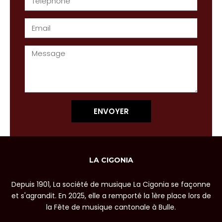
ENVOYER
LA CIGONIA
Depuis 1901, La société de musique La Cigonia se façonne
et s'agrandit. En 2025, elle a remporté la 1ère place lors de
la Fête de musique cantonale à Bulle.