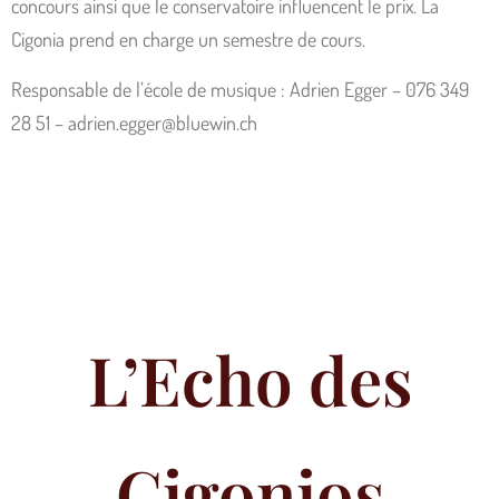
concours ainsi que le conservatoire influencent le prix. La
Cigonia prend en charge un semestre de cours.
Responsable de l’école de musique : Adrien Egger – 076 349
28 51 – adrien.egger@bluewin.ch
L’Echo des
Cigonios