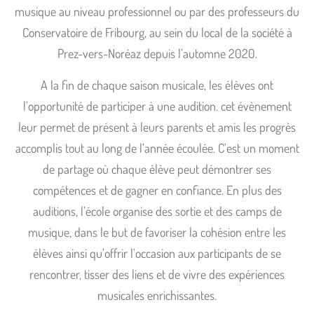
musique au niveau professionnel ou par des professeurs du
Conservatoire de Fribourg, au sein du local de la société à
Prez-vers-Noréaz depuis l’automne 2020.
A la fin de chaque saison musicale, les élèves ont
l’opportunité de participer à une audition. cet évènement
leur permet de présent à leurs parents et amis les progrès
accomplis tout au long de l’année écoulée. C’est un moment
de partage où chaque élève peut démontrer ses
compétences et de gagner en confiance. En plus des
auditions, l’école organise des sortie et des camps de
musique, dans le but de favoriser la cohésion entre les
élèves ainsi qu’offrir l’occasion aux participants de se
rencontrer, tisser des liens et de vivre des expériences
musicales enrichissantes.